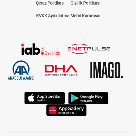
Çerez Politikası
Gizlilik Politikası
KVKK Aydınlatma Metni Kurumsal