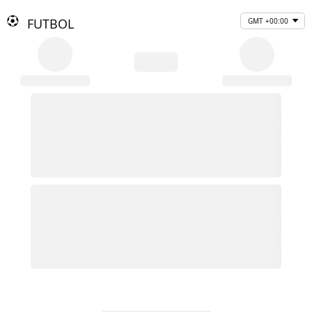
FUTBOL
GMT +00:00