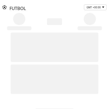
FUTBOL
GMT +00:00