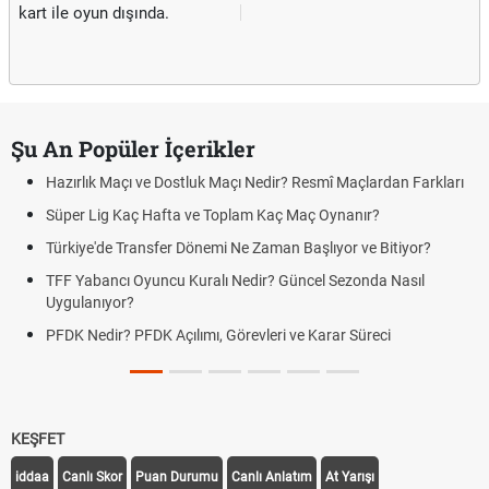
kart ile oyun dışında.
Şu An Popüler İçerikler
Hazırlık Maçı ve Dostluk Maçı Nedir? Resmî Maçlardan Farkları
Süper Lig Kaç Hafta ve Toplam Kaç Maç Oynanır?
Türkiye'de Transfer Dönemi Ne Zaman Başlıyor ve Bitiyor?
TFF Yabancı Oyuncu Kuralı Nedir? Güncel Sezonda Nasıl
Uygulanıyor?
PFDK Nedir? PFDK Açılımı, Görevleri ve Karar Süreci
KEŞFET