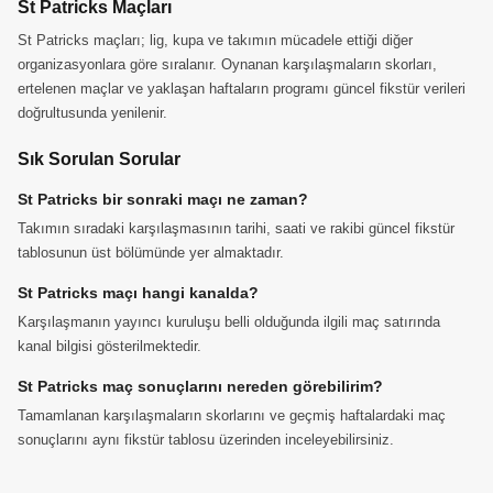
St Patricks Maçları
St Patricks maçları; lig, kupa ve takımın mücadele ettiği diğer
organizasyonlara göre sıralanır. Oynanan karşılaşmaların skorları,
ertelenen maçlar ve yaklaşan haftaların programı güncel fikstür verileri
doğrultusunda yenilenir.
Sık Sorulan Sorular
St Patricks bir sonraki maçı ne zaman?
Takımın sıradaki karşılaşmasının tarihi, saati ve rakibi güncel fikstür
tablosunun üst bölümünde yer almaktadır.
St Patricks maçı hangi kanalda?
Karşılaşmanın yayıncı kuruluşu belli olduğunda ilgili maç satırında
kanal bilgisi gösterilmektedir.
St Patricks maç sonuçlarını nereden görebilirim?
Tamamlanan karşılaşmaların skorlarını ve geçmiş haftalardaki maç
sonuçlarını aynı fikstür tablosu üzerinden inceleyebilirsiniz.