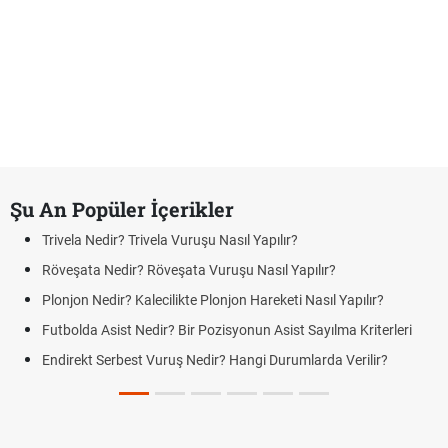
Şu An Popüler İçerikler
Trivela Nedir? Trivela Vuruşu Nasıl Yapılır?
Röveşata Nedir? Röveşata Vuruşu Nasıl Yapılır?
Plonjon Nedir? Kalecilikte Plonjon Hareketi Nasıl Yapılır?
Futbolda Asist Nedir? Bir Pozisyonun Asist Sayılma Kriterleri
Endirekt Serbest Vuruş Nedir? Hangi Durumlarda Verilir?