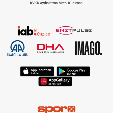
KVKK Aydınlatma Metni Kurumsal