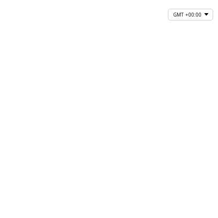
GMT +00:00