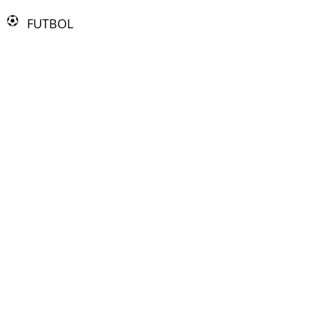
FUTBOL