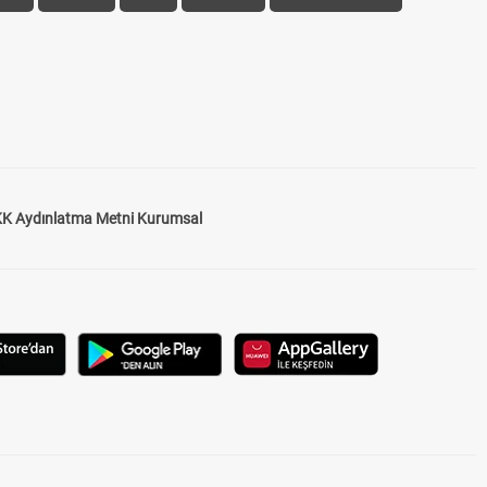
K Aydınlatma Metni Kurumsal