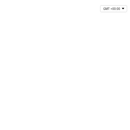
GMT +00:00