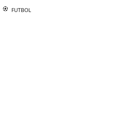
FUTBOL