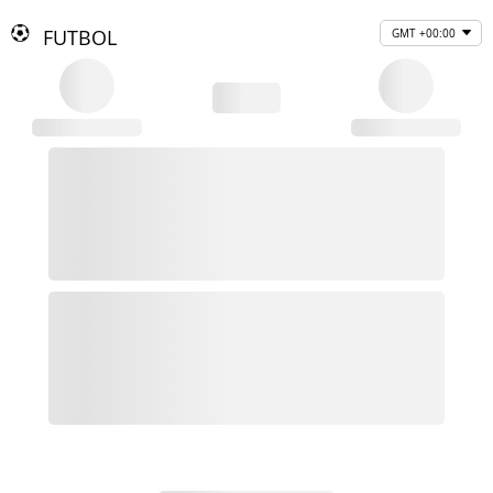
FUTBOL
GMT +00:00