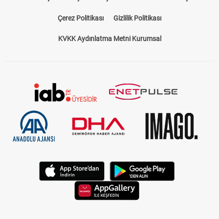
Çerez Politikası
Gizlilik Politikası
KVKK Aydınlatma Metni Kurumsal