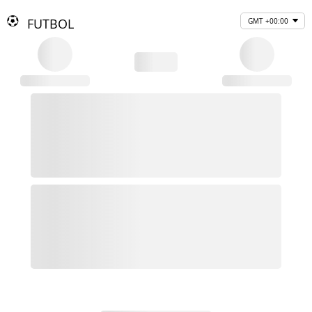
FUTBOL
GMT +00:00