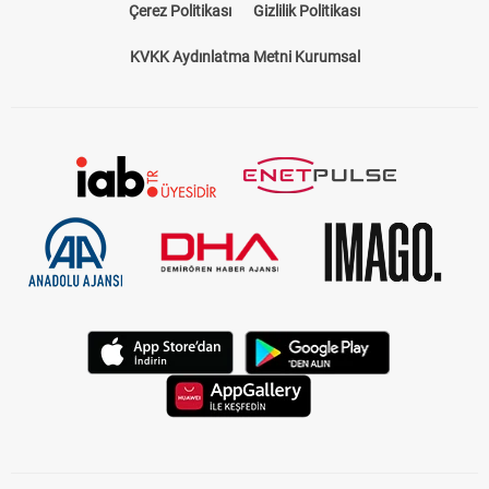
Çerez Politikası
Gizlilik Politikası
KVKK Aydınlatma Metni Kurumsal