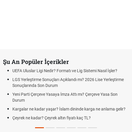
Şu An Popüler İçerikler
UEFA Uluslar Ligi Nedir? Formatı ve Lig Sistemi Nasıl İşler?
LGS Yerleştirme Sonuçları Açıklandı mı? 2026 Lise Yerleştirme
Sonuçlarında Son Durum
Yeni Parti Çerçeve Yasaya İmza Attı mı? Çerçeve Yasa Son
Durum
Kargalar ne kadar yaşar? İslam dininde karga ne anlama gelir?
Çeyrek ne kadar? Çeyrek altın fiyatı kaç TL?