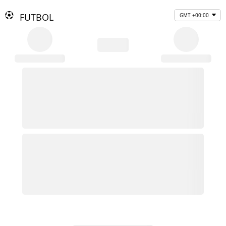
FUTBOL
GMT +00:00