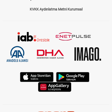
KVKK Aydınlatma Metni Kurumsal