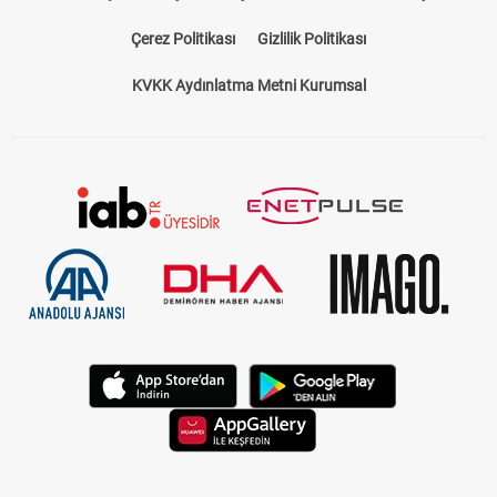
Çerez Politikası
Gizlilik Politikası
KVKK Aydınlatma Metni Kurumsal