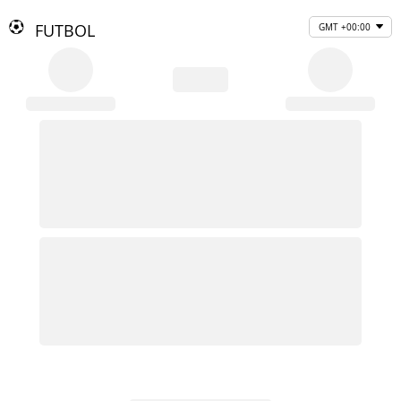
FUTBOL
GMT +00:00