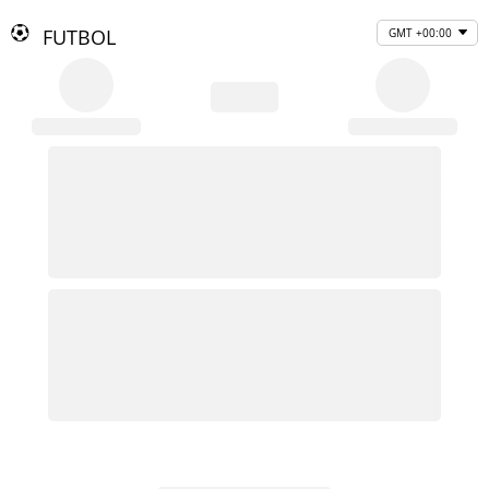
FUTBOL
GMT +00:00