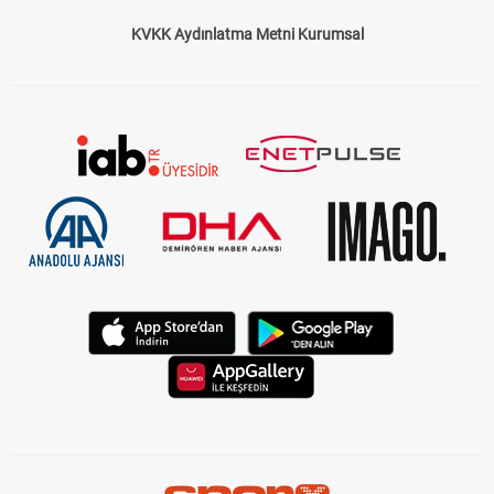
KVKK Aydınlatma Metni Kurumsal