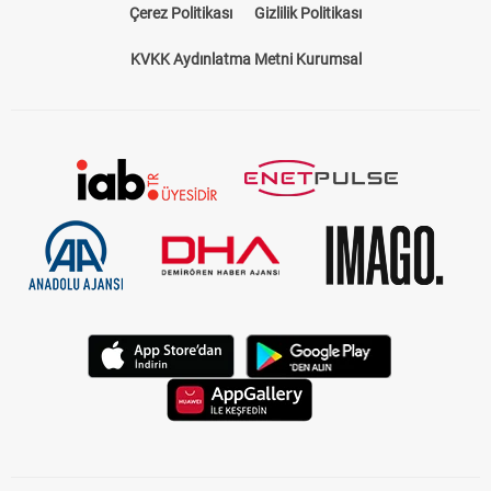
Çerez Politikası
Gizlilik Politikası
KVKK Aydınlatma Metni Kurumsal