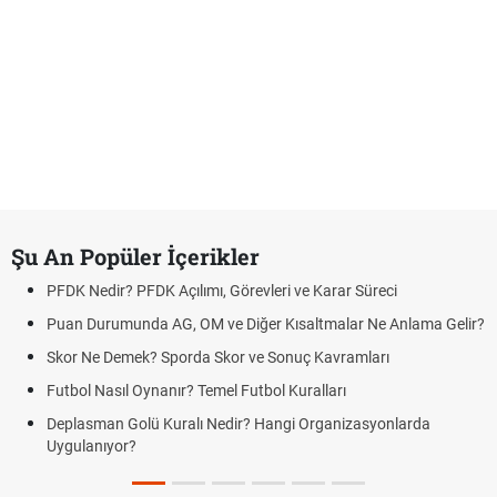
Şu An Popüler İçerikler
PFDK Nedir? PFDK Açılımı, Görevleri ve Karar Süreci
Puan Durumunda AG, OM ve Diğer Kısaltmalar Ne Anlama Gelir?
Skor Ne Demek? Sporda Skor ve Sonuç Kavramları
Futbol Nasıl Oynanır? Temel Futbol Kuralları
Deplasman Golü Kuralı Nedir? Hangi Organizasyonlarda
Uygulanıyor?