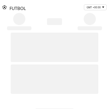
FUTBOL
GMT +00:00