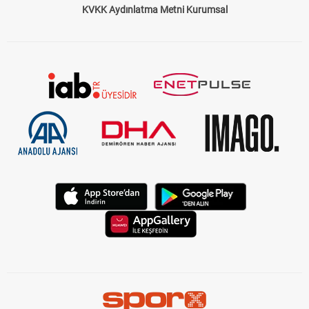
KVKK Aydınlatma Metni Kurumsal