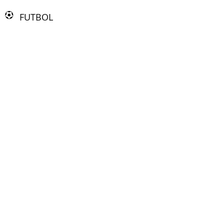
FUTBOL