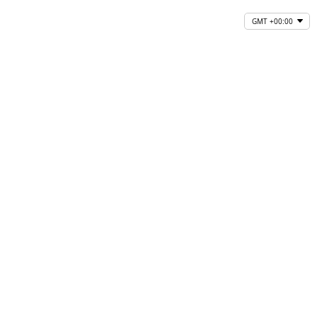
GMT +00:00