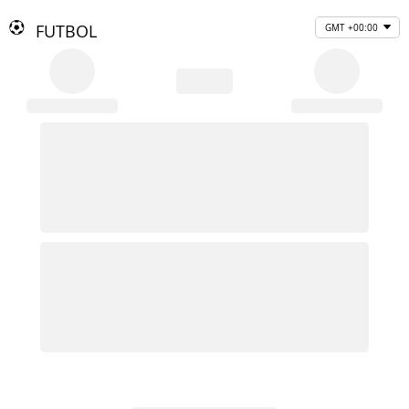
FUTBOL
GMT +00:00