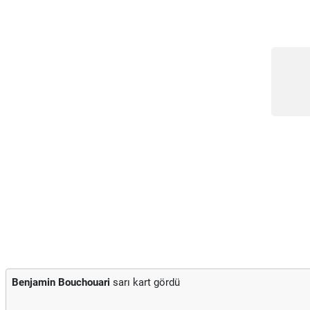
Benjamin Bouchouari
sarı kart gördü