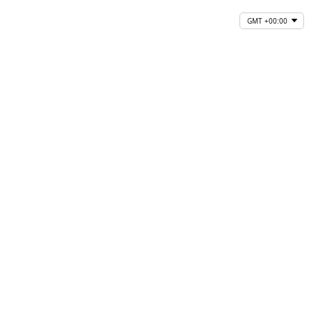
GMT +00:00