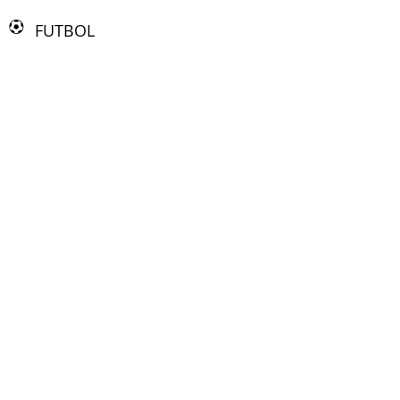
FUTBOL