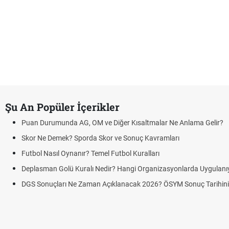
Şu An Popüler İçerikler
Puan Durumunda AG, OM ve Diğer Kısaltmalar Ne Anlama Gelir?
Skor Ne Demek? Sporda Skor ve Sonuç Kavramları
Futbol Nasıl Oynanır? Temel Futbol Kuralları
Deplasman Golü Kuralı Nedir? Hangi Organizasyonlarda Uygulanı
DGS Sonuçları Ne Zaman Açıklanacak 2026? ÖSYM Sonuç Tarihin