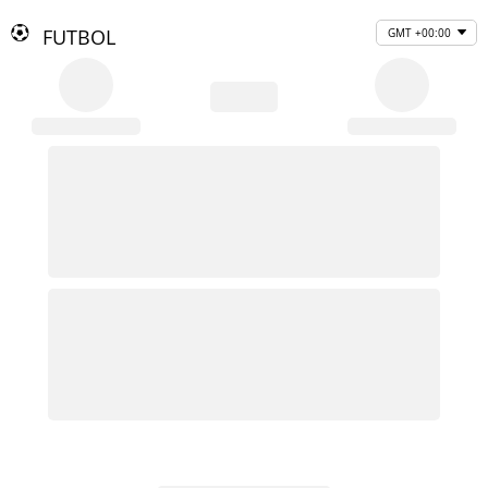
FUTBOL
GMT +00:00