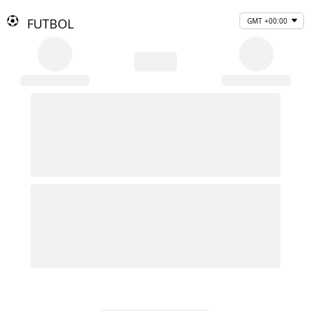
FUTBOL
GMT +00:00