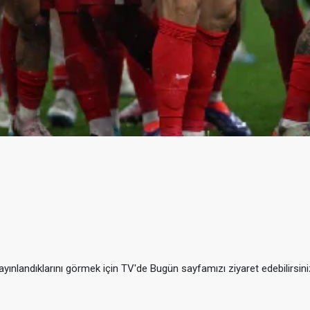
ınlandıklarını görmek için TV'de Bugün sayfamızı ziyaret edebilirsini