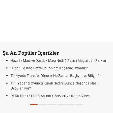
Şu An Popüler İçerikler
Hazırlık Maçı ve Dostluk Maçı Nedir? Resmî Maçlardan Farkları
Süper Lig Kaç Hafta ve Toplam Kaç Maç Oynanır?
Türkiye'de Transfer Dönemi Ne Zaman Başlıyor ve Bitiyor?
TFF Yabancı Oyuncu Kuralı Nedir? Güncel Sezonda Nasıl
Uygulanıyor?
PFDK Nedir? PFDK Açılımı, Görevleri ve Karar Süreci