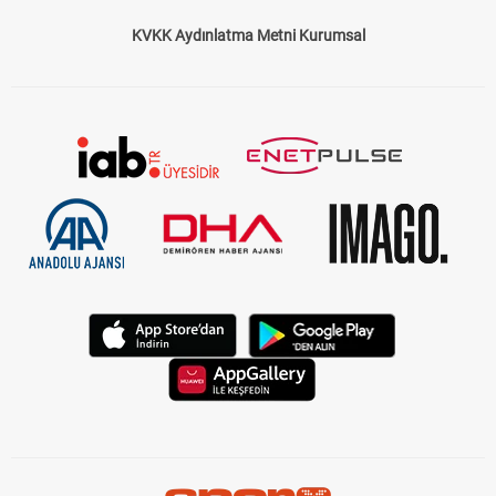
KVKK Aydınlatma Metni Kurumsal