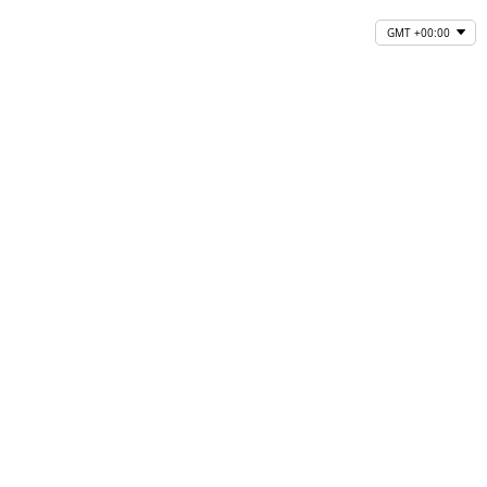
GMT +00:00