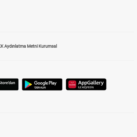
K Aydınlatma Metni Kurumsal