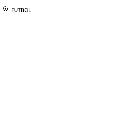
FUTBOL