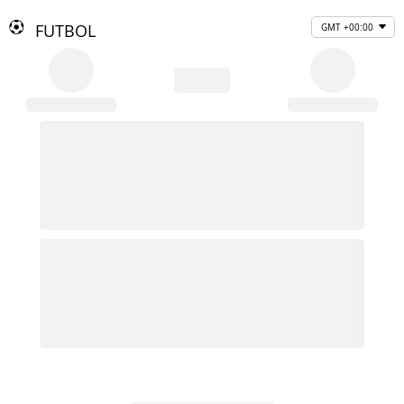
FUTBOL
GMT +00:00