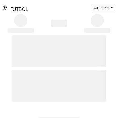
FUTBOL
GMT +00:00