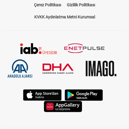
Çerez Politikası
Gizlilik Politikası
KVKK Aydınlatma Metni Kurumsal