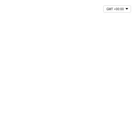
GMT +00:00