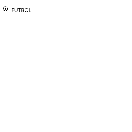
FUTBOL