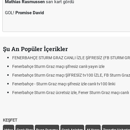
Mathias Rasmussen
sarı kart gördü
GOL!
Promise David
Şu An Popüler İçerikler
FENERBAHÇE STURM GRAZ CANLI İZLE ŞİFRESİZ (FB STURM GR
Fenerbahçe Sturm Graz maçı şifresiz canlı yayın izle
Fenerbahçe Sturm Graz maçı ŞİFRESİZ tv100 İZLE, FB Sturm Graz 
Fenerbahçe - Sturm Graz maçı şifresiz izle canlı tv100 linki
Fenerbahçe Sturm Graz ücretsiz izle, Fener Sturm Graz maçı canlı l
KEŞFET