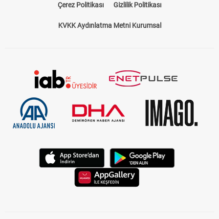
Çerez Politikası
Gizlilik Politikası
KVKK Aydınlatma Metni Kurumsal