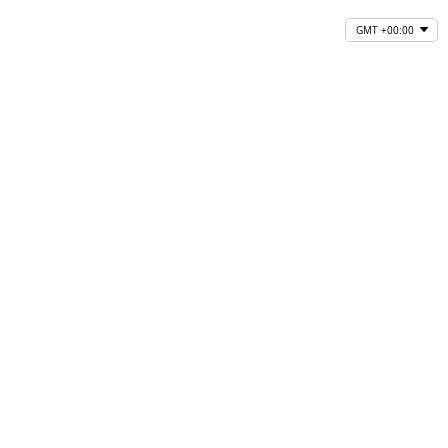
GMT +00:00