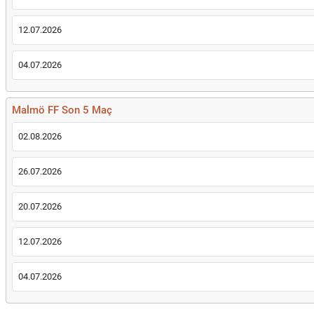
12.07.2026
04.07.2026
Malmö FF Son 5 Maç
02.08.2026
26.07.2026
20.07.2026
12.07.2026
04.07.2026