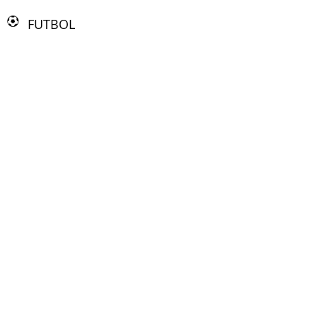
FUTBOL