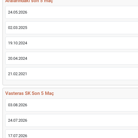
Aralarındaki son 5 maç
24.05.2026
02.03.2025
19.10.2024
20.04.2024
21.02.2021
Vasteras SK Son 5 Maç
03.08.2026
24.07.2026
17.07.2026