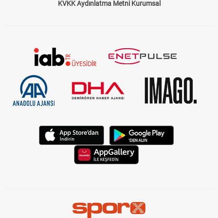
KVKK Aydınlatma Metni Kurumsal