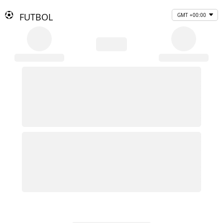
FUTBOL
GMT +00:00