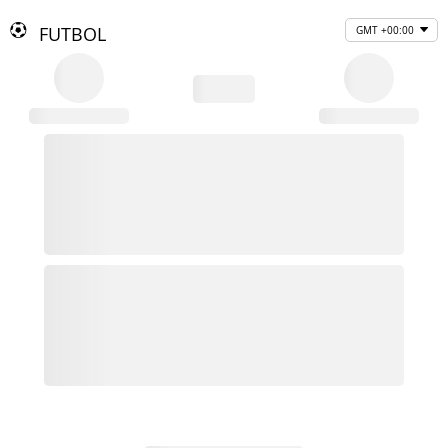
FUTBOL
GMT +00:00