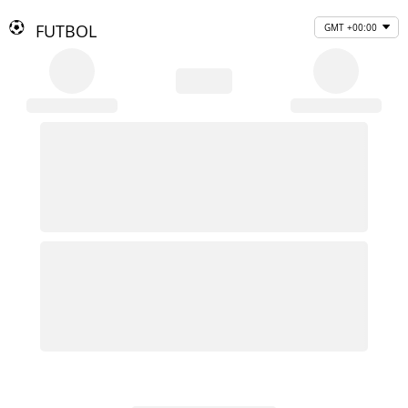
FUTBOL
GMT +00:00