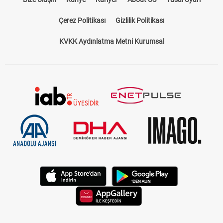
Çerez Politikası
Gizlilik Politikası
KVKK Aydınlatma Metni Kurumsal