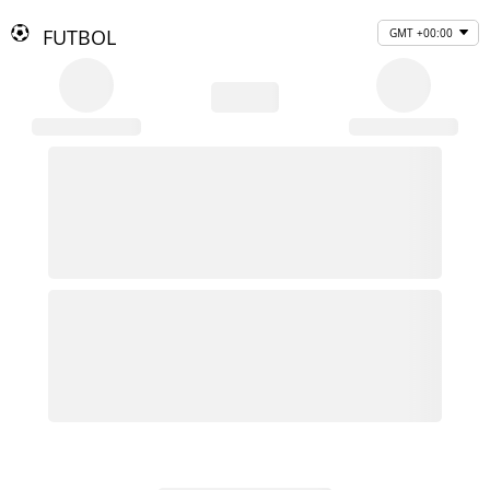
FUTBOL
GMT +00:00