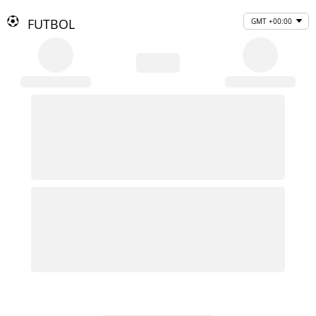
FUTBOL
GMT +00:00