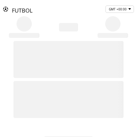
FUTBOL
GMT +00:00