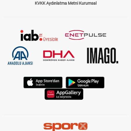
KVKK Aydınlatma Metni Kurumsal