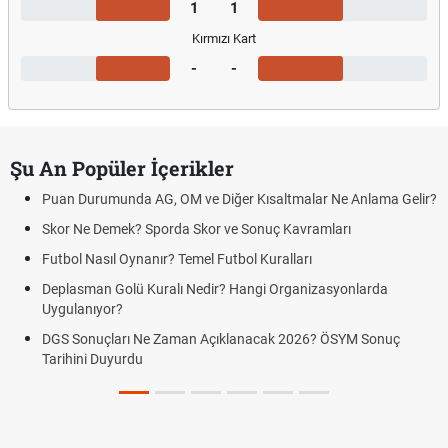
1
1
Kırmızı Kart
-
-
Şu An Popüler İçerikler
Puan Durumunda AG, OM ve Diğer Kısaltmalar Ne Anlama Gelir?
Skor Ne Demek? Sporda Skor ve Sonuç Kavramları
Futbol Nasıl Oynanır? Temel Futbol Kuralları
Deplasman Golü Kuralı Nedir? Hangi Organizasyonlarda
Uygulanıyor?
DGS Sonuçları Ne Zaman Açıklanacak 2026? ÖSYM Sonuç
Tarihini Duyurdu