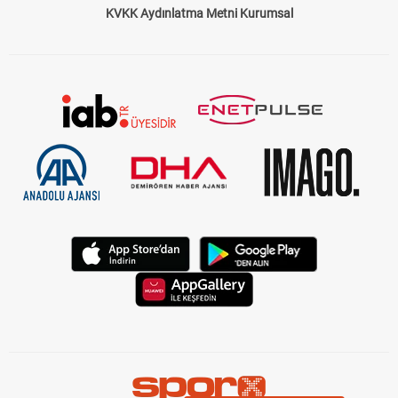
KVKK Aydınlatma Metni Kurumsal