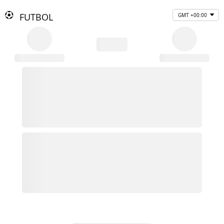
FUTBOL
GMT +00:00