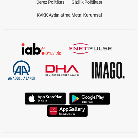
Çerez Politikası
Gizlilik Politikası
KVKK Aydınlatma Metni Kurumsal