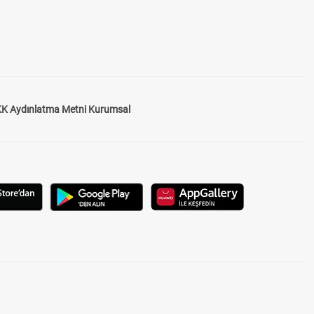
K Aydınlatma Metni Kurumsal