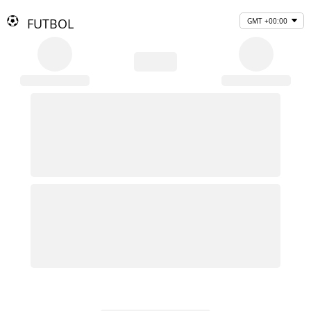
FUTBOL
GMT +00:00