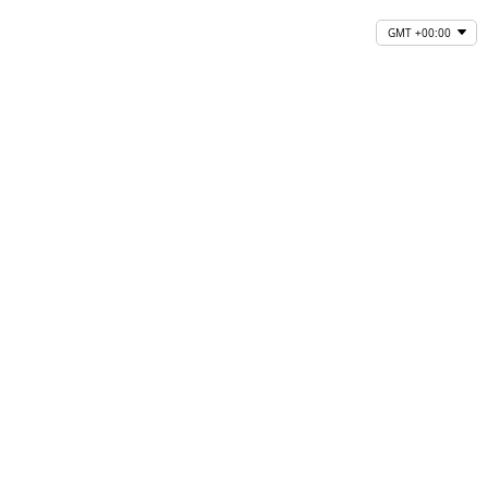
GMT +00:00