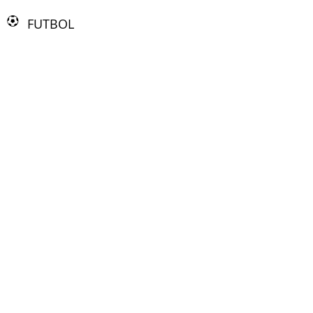
FUTBOL