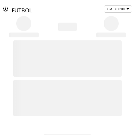
FUTBOL
GMT +00:00