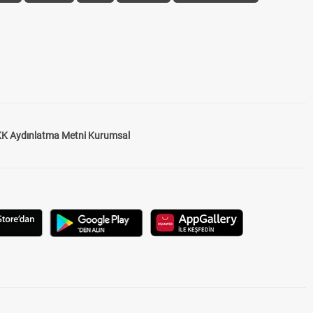
K Aydınlatma Metni Kurumsal