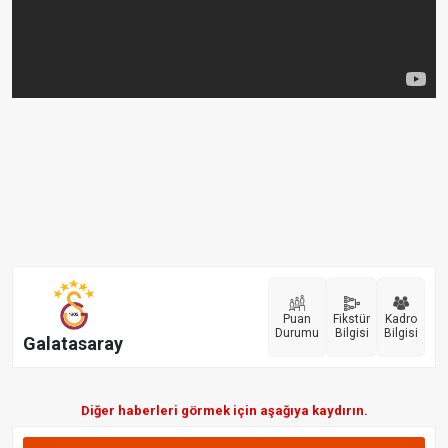
Puan
Fikstür
Kadro
Durumu
Bilgisi
Bilgisi
Galatasaray
Diğer haberleri görmek için aşağıya kaydırın.