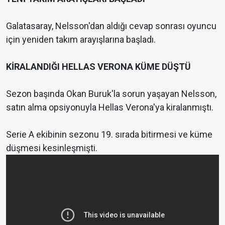
Galatasaray, Nelsson'dan aldığı cevap sonrası oyuncu
için yeniden takım arayışlarına başladı.
KİRALANDIĞI HELLAS VERONA KÜME DÜŞTÜ
Sezon başında Okan Buruk'la sorun yaşayan Nelsson,
satın alma opsiyonuyla Hellas Verona'ya kiralanmıştı.
Serie A ekibinin sezonu 19. sırada bitirmesi ve küme
düşmesi kesinleşmişti.