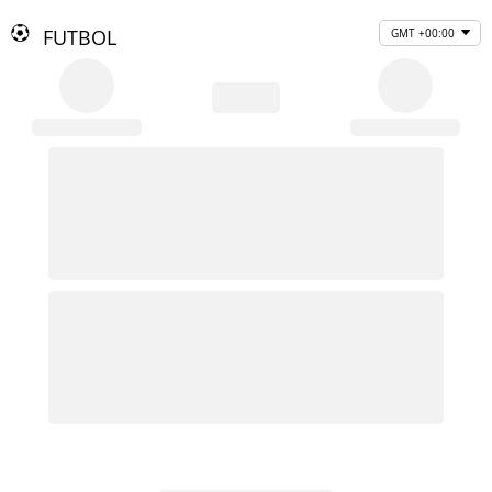
FUTBOL
GMT +00:00