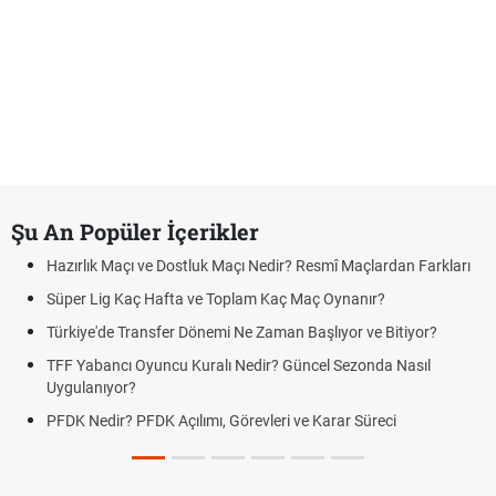
Şu An Popüler İçerikler
Hazırlık Maçı ve Dostluk Maçı Nedir? Resmî Maçlardan Farkları
Süper Lig Kaç Hafta ve Toplam Kaç Maç Oynanır?
Türkiye'de Transfer Dönemi Ne Zaman Başlıyor ve Bitiyor?
TFF Yabancı Oyuncu Kuralı Nedir? Güncel Sezonda Nasıl
Uygulanıyor?
PFDK Nedir? PFDK Açılımı, Görevleri ve Karar Süreci