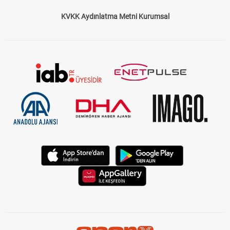
KVKK Aydınlatma Metni Kurumsal